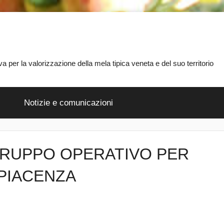
 per la valorizzazione della mela tipica veneta e del suo territorio
Notizie e comunicazioni
GRUPPO OPERATIVO PER
 PIACENZA