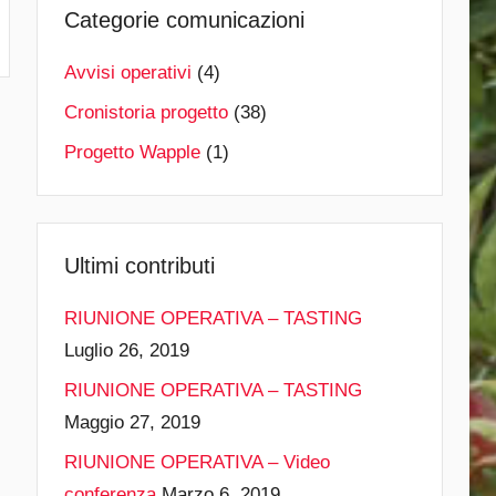
Categorie comunicazioni
Avvisi operativi
(4)
Cronistoria progetto
(38)
Progetto Wapple
(1)
Ultimi contributi
RIUNIONE OPERATIVA – TASTING
Luglio 26, 2019
RIUNIONE OPERATIVA – TASTING
Maggio 27, 2019
RIUNIONE OPERATIVA – Video
conferenza
Marzo 6, 2019