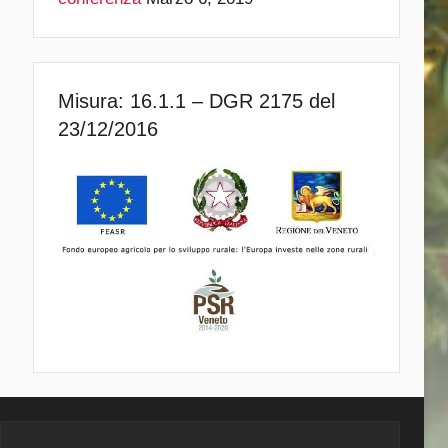
Misura: 16.1.1 – DGR 2175 del
23/12/2016