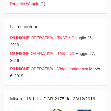
Progetto Wapple
(1)
Ultimi contributi
RIUNIONE OPERATIVA – TASTING
Luglio 26,
2019
RIUNIONE OPERATIVA – TASTING
Maggio 27,
2019
RIUNIONE OPERATIVA – Video conferenza
Marzo
6, 2019
Misura: 16.1.1 – DGR 2175 del 23/12/2016