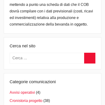
mettendo a punto una scheda di dati che il COB
dovrà compilare con i dati previsionali (costi, ricavi
ed investimenti) relativa alla produzione e
commercializzazione della bevanda in oggetto.
Cerca nel sito
Ricerca
per:
Cerca
Categorie comunicazioni
Avvisi operativi
(4)
Cronistoria progetto
(38)