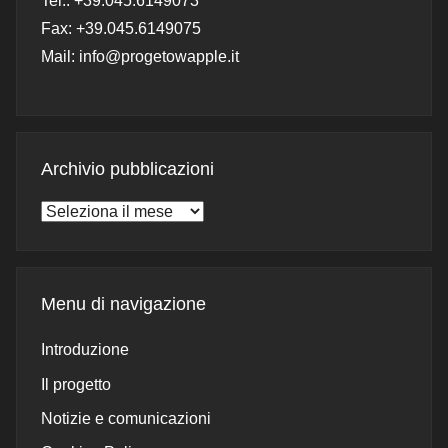
Tel.: +39.045.6149073
Fax: +39.045.6149075
Mail: info@progetowapple.it
Archivio pubblicazioni
Archivio
pubblicazioni
Menu di navigazione
Introduzione
Il progetto
Notizie e comunicazioni