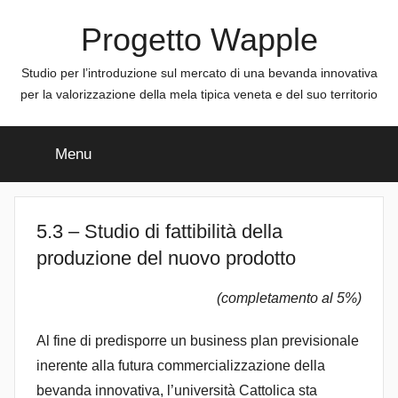
Salta
Progetto Wapple
al
contenuto
Studio per l’introduzione sul mercato di una bevanda innovativa
per la valorizzazione della mela tipica veneta e del suo territorio
Menu
5.3 – Studio di fattibilità della
produzione del nuovo prodotto
(completamento al 5%)
Al fine di predisporre un business plan previsionale
inerente alla futura commercializzazione della
bevanda innovativa, l’università Cattolica sta