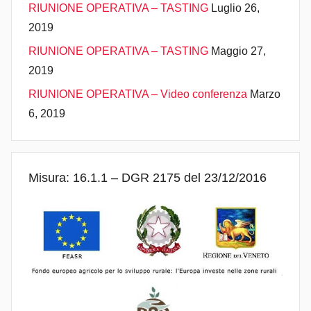
RIUNIONE OPERATIVA – TASTING
Luglio 26,
2019
RIUNIONE OPERATIVA – TASTING
Maggio 27,
2019
RIUNIONE OPERATIVA – Video conferenza
Marzo
6, 2019
Misura: 16.1.1 – DGR 2175 del 23/12/2016