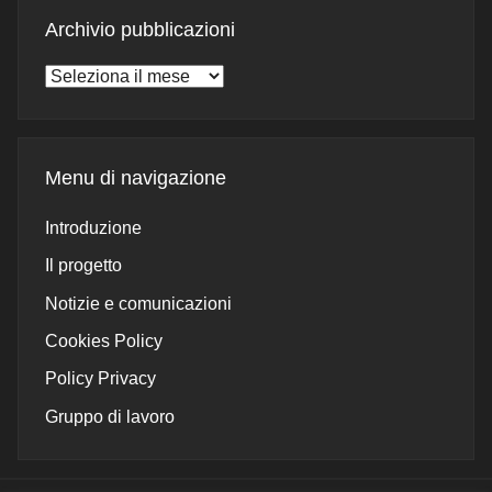
Archivio pubblicazioni
Archivio
pubblicazioni
Menu di navigazione
Introduzione
Il progetto
Notizie e comunicazioni
Cookies Policy
Policy Privacy
Gruppo di lavoro