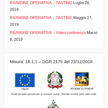
RIUNIONE OPERATIVA – TASTING
Luglio 26,
2019
RIUNIONE OPERATIVA – TASTING
Maggio 27,
2019
RIUNIONE OPERATIVA – Video conferenza
Marzo
6, 2019
Misura: 16.1.1 – DGR 2175 del 23/12/2016