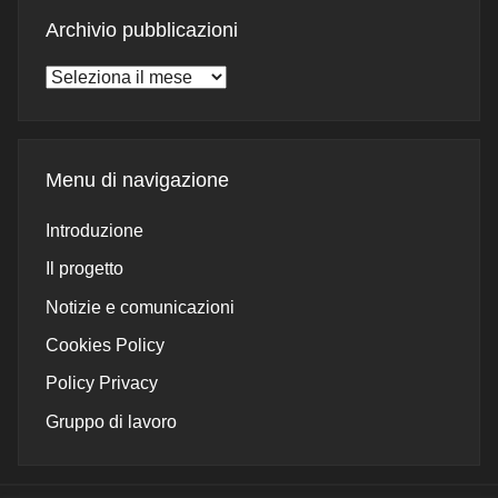
Archivio pubblicazioni
Archivio
pubblicazioni
Menu di navigazione
Introduzione
Il progetto
Notizie e comunicazioni
Cookies Policy
Policy Privacy
Gruppo di lavoro