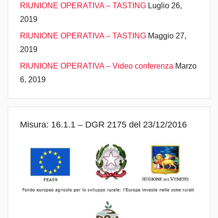
RIUNIONE OPERATIVA – TASTING
Luglio 26,
2019
RIUNIONE OPERATIVA – TASTING
Maggio 27,
2019
RIUNIONE OPERATIVA – Video conferenza
Marzo
6, 2019
Misura: 16.1.1 – DGR 2175 del 23/12/2016