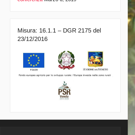
Misura: 16.1.1 – DGR 2175 del
23/12/2016