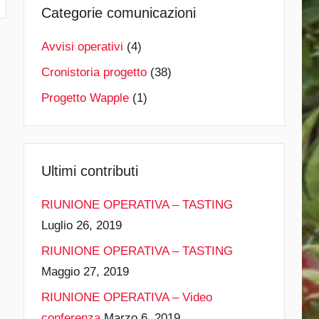
Categorie comunicazioni
Avvisi operativi
(4)
Cronistoria progetto
(38)
Progetto Wapple
(1)
Ultimi contributi
RIUNIONE OPERATIVA – TASTING
Luglio 26, 2019
RIUNIONE OPERATIVA – TASTING
Maggio 27, 2019
RIUNIONE OPERATIVA – Video
conferenza
Marzo 6, 2019