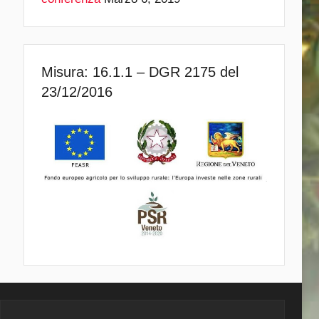
Misura: 16.1.1 – DGR 2175 del
23/12/2016