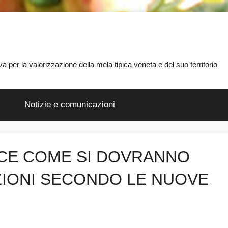
 per la valorizzazione della mela tipica veneta e del suo territorio
Notizie e comunicazioni
SCE COME SI DOVRANNO
IONI SECONDO LE NUOVE