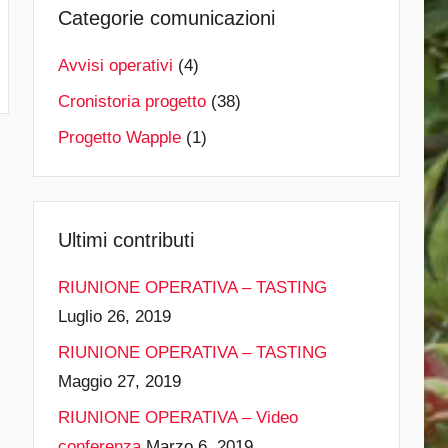
Categorie comunicazioni
Avvisi operativi
(4)
Cronistoria progetto
(38)
Progetto Wapple
(1)
Ultimi contributi
RIUNIONE OPERATIVA – TASTING
Luglio 26, 2019
RIUNIONE OPERATIVA – TASTING
Maggio 27, 2019
RIUNIONE OPERATIVA – Video
conferenza
Marzo 6, 2019