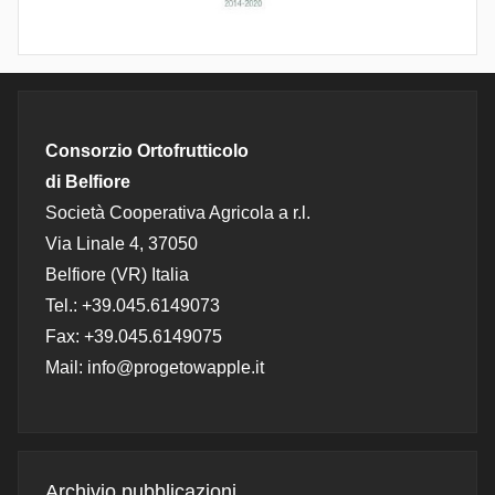
Consorzio Ortofrutticolo
di Belfiore
Società Cooperativa Agricola a r.l.
Via Linale 4, 37050
Belfiore (VR) Italia
Tel.: +39.045.6149073
Fax: +39.045.6149075
Mail: info@progetowapple.it
Archivio pubblicazioni