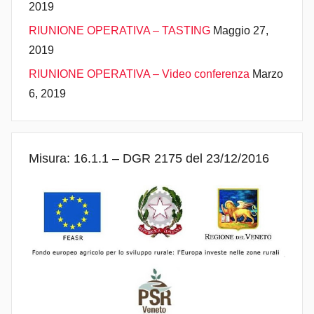
2019
RIUNIONE OPERATIVA – TASTING
Maggio 27,
2019
RIUNIONE OPERATIVA – Video conferenza
Marzo
6, 2019
Misura: 16.1.1 – DGR 2175 del 23/12/2016