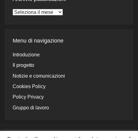
Archivio
pubblicazioni
Menu di navigazione
Introduzione
Il progetto
Notizie e comunicazioni
Cookies Policy
Policy Privacy
Gruppo di lavoro