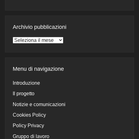
Archivio pubblicazioni
Archivio
pubblicazioni
Menu di navigazione
Introduzione
Il progetto
Notizie e comunicazioni
Cookies Policy
Policy Privacy
Gruppo di lavoro