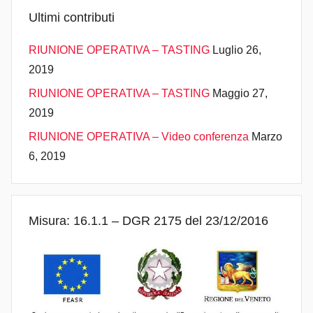
Ultimi contributi
RIUNIONE OPERATIVA – TASTING
Luglio 26,
2019
RIUNIONE OPERATIVA – TASTING
Maggio 27,
2019
RIUNIONE OPERATIVA – Video conferenza
Marzo
6, 2019
Misura: 16.1.1 – DGR 2175 del 23/12/2016